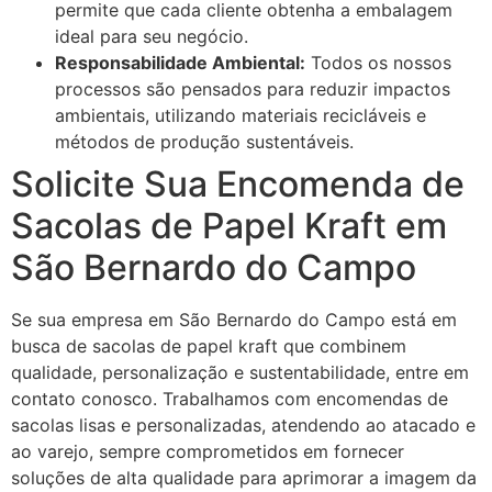
permite que cada cliente obtenha a embalagem
ideal para seu negócio.
Responsabilidade Ambiental:
Todos os nossos
processos são pensados para reduzir impactos
ambientais, utilizando materiais recicláveis e
métodos de produção sustentáveis.
Solicite Sua Encomenda de
Sacolas de Papel Kraft em
São Bernardo do Campo
Se sua empresa em São Bernardo do Campo está em
busca de sacolas de papel kraft que combinem
qualidade, personalização e sustentabilidade, entre em
contato conosco. Trabalhamos com encomendas de
sacolas lisas e personalizadas, atendendo ao atacado e
ao varejo, sempre comprometidos em fornecer
soluções de alta qualidade para aprimorar a imagem da