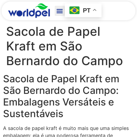
PT
Sacola de Papel
Kraft em São
Bernardo do Campo
Sacola de Papel Kraft em
São Bernardo do Campo:
Embalagens Versáteis e
Sustentáveis
A sacola de papel kraft é muito mais que uma simples
embalagem: ela é uma poderosa ferramenta de