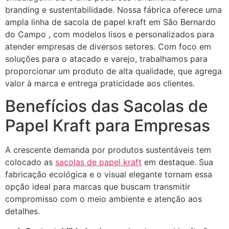
branding e sustentabilidade. Nossa fábrica oferece uma
ampla linha de sacola de papel kraft em São Bernardo
do Campo , com modelos lisos e personalizados para
atender empresas de diversos setores. Com foco em
soluções para o atacado e varejo, trabalhamos para
proporcionar um produto de alta qualidade, que agrega
valor à marca e entrega praticidade aos clientes.
Benefícios das Sacolas de
Papel Kraft para Empresas
A crescente demanda por produtos sustentáveis tem
colocado as
sacolas de papel kraft
em destaque. Sua
fabricação ecológica e o visual elegante tornam essa
opção ideal para marcas que buscam transmitir
compromisso com o meio ambiente e atenção aos
detalhes.