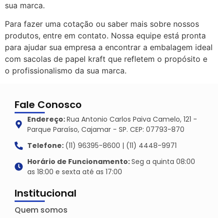
sua marca.
Para fazer uma cotação ou saber mais sobre nossos
produtos, entre em contato. Nossa equipe está pronta
para ajudar sua empresa a encontrar a embalagem ideal
com sacolas de papel kraft que refletem o propósito e
o profissionalismo da sua marca.
Fale Conosco
Endereço:
Rua Antonio Carlos Paiva Camelo, 121 -
Parque Paraíso, Cajamar - SP. CEP: 07793-870
Telefone:
(11) 96395-8600 | (11) 4448-9971
Horário de Funcionamento:
Seg a quinta 08:00
as 18:00 e sexta até as 17:00
Institucional
Quem somos