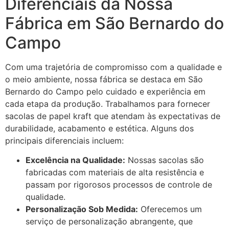
Diferenciais da Nossa
Fábrica em São Bernardo do
Campo
Com uma trajetória de compromisso com a qualidade e
o meio ambiente, nossa fábrica se destaca em São
Bernardo do Campo pelo cuidado e experiência em
cada etapa da produção. Trabalhamos para fornecer
sacolas de papel kraft que atendam às expectativas de
durabilidade, acabamento e estética. Alguns dos
principais diferenciais incluem:
Excelência na Qualidade:
Nossas sacolas são
fabricadas com materiais de alta resistência e
passam por rigorosos processos de controle de
qualidade.
Personalização Sob Medida:
Oferecemos um
serviço de personalização abrangente, que