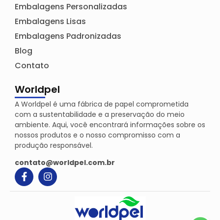
Embalagens Personalizadas
Embalagens Lisas
Embalagens Padronizadas
Blog
Contato
Worldpel
A Worldpel é uma fábrica de papel comprometida
com a sustentabilidade e a preservação do meio
ambiente. Aqui, você encontrará informações sobre os
nossos produtos e o nosso compromisso com a
produção responsável.
contato@worldpel.com.br