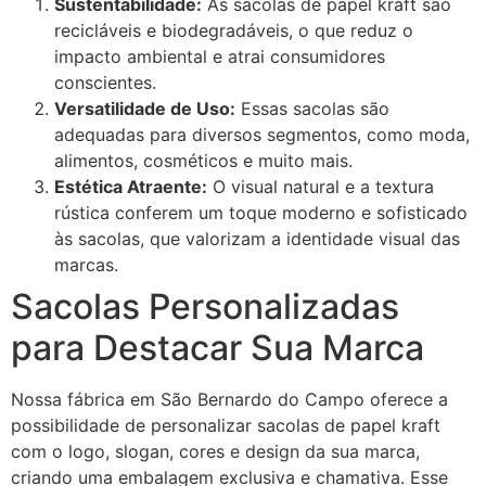
Sustentabilidade:
As sacolas de papel kraft são
recicláveis e biodegradáveis, o que reduz o
impacto ambiental e atrai consumidores
conscientes.
Versatilidade de Uso:
Essas sacolas são
adequadas para diversos segmentos, como moda,
alimentos, cosméticos e muito mais.
Estética Atraente:
O visual natural e a textura
rústica conferem um toque moderno e sofisticado
às sacolas, que valorizam a identidade visual das
marcas.
Sacolas Personalizadas
para Destacar Sua Marca
Nossa fábrica em São Bernardo do Campo oferece a
possibilidade de personalizar sacolas de papel kraft
com o logo, slogan, cores e design da sua marca,
criando uma embalagem exclusiva e chamativa. Esse