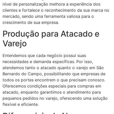
nível de personalização melhora a experiência dos
clientes e fortalece o reconhecimento da sua marca no
mercado, sendo uma ferramenta valiosa para o
crescimento de sua empresa.
Produção para Atacado e
Varejo
Entendemos que cada negócio possui suas
necessidades e demanda específicas. Por isso,
atendemos tanto o atacado quanto o varejo em São
Bernardo do Campo, possibilitando que empresas de
todos os portes encontrem o que precisam conosco.
Oferecemos condições especiais para compras em
atacado, enquanto garantimos o atendimento para
pequenos pedidos no varejo, oferecendo uma solução
flexível e eficiente.