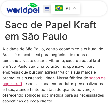
PT
Saco de Papel Kraft
em São Paulo
A cidade de São Paulo, centro econômico e cultural do
Brasil, é o local ideal para negócios de todos os
tamanhos. Neste cenário vibrante, saco de papel kraft
em São Paulo são uma solução indispensável para
empresas que buscam agregar valor à sua marca e
promover a sustentabilidade. Nossa fábrica de
sacos de
papel kraft,
especializada em produtos personalizados
e lisos, atende tanto ao atacado quanto ao varejo,
oferecendo soluções sob medida para as necessidades
específicas de cada cliente.