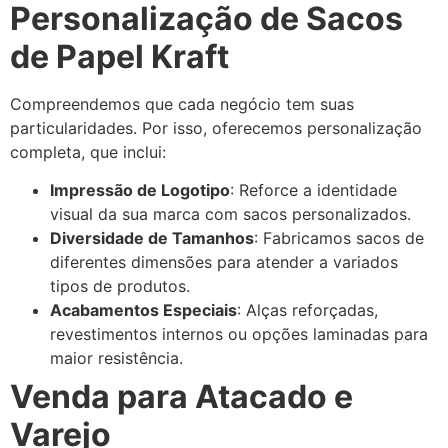
Personalização de Sacos
de Papel Kraft
Compreendemos que cada negócio tem suas
particularidades. Por isso, oferecemos personalização
completa, que inclui:
Impressão de Logotipo
: Reforce a identidade
visual da sua marca com sacos personalizados.
Diversidade de Tamanhos
: Fabricamos sacos de
diferentes dimensões para atender a variados
tipos de produtos.
Acabamentos Especiais
: Alças reforçadas,
revestimentos internos ou opções laminadas para
maior resistência.
Venda para Atacado e
Varejo