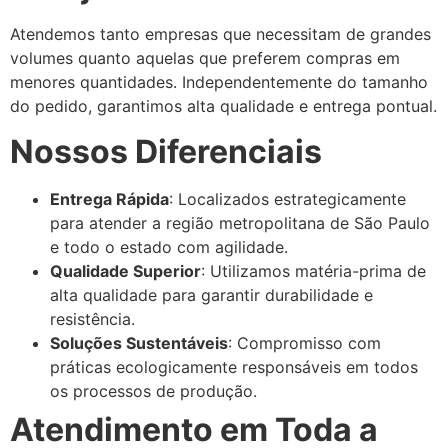
Atendemos tanto empresas que necessitam de grandes
volumes quanto aquelas que preferem compras em
menores quantidades. Independentemente do tamanho
do pedido, garantimos alta qualidade e entrega pontual.
Nossos Diferenciais
Entrega Rápida
: Localizados estrategicamente
para atender a região metropolitana de São Paulo
e todo o estado com agilidade.
Qualidade Superior
: Utilizamos matéria-prima de
alta qualidade para garantir durabilidade e
resistência.
Soluções Sustentáveis
: Compromisso com
práticas ecologicamente responsáveis em todos
os processos de produção.
Atendimento em Toda a