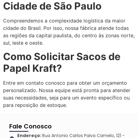
Cidade de São Paulo
Compreendemos a complexidade logística da maior
cidade do Brasil. Por isso, nossa fábrica atende todas
as regiões da capital paulista, do centro às zonas norte,
sul, leste e oeste.
Como Solicitar Sacos de
Papel Kraft?
Entre em contato conosco para obter um orçamento
personalizado. Nossa equipe está pronta para atender
suas necessidades, seja para um evento específico ou
para reposição de estoque.
Fale Conosco
Endereço:
Rua Antonio Carlos Paiva Camelo, 121 -