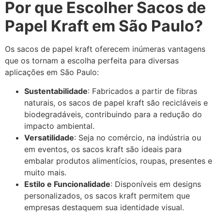
Por que Escolher Sacos de
Papel Kraft em São Paulo?
Os sacos de papel kraft oferecem inúmeras vantagens
que os tornam a escolha perfeita para diversas
aplicações em São Paulo:
Sustentabilidade
: Fabricados a partir de fibras
naturais, os sacos de papel kraft são recicláveis e
biodegradáveis, contribuindo para a redução do
impacto ambiental.
Versatilidade
: Seja no comércio, na indústria ou
em eventos, os sacos kraft são ideais para
embalar produtos alimentícios, roupas, presentes e
muito mais.
Estilo e Funcionalidade
: Disponíveis em designs
personalizados, os sacos kraft permitem que
empresas destaquem sua identidade visual.