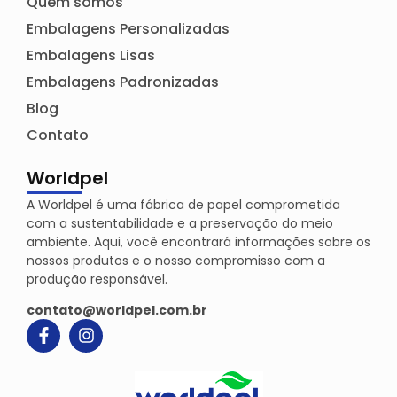
Quem somos
Embalagens Personalizadas
Embalagens Lisas
Embalagens Padronizadas
Blog
Contato
Worldpel
A Worldpel é uma fábrica de papel comprometida
com a sustentabilidade e a preservação do meio
ambiente. Aqui, você encontrará informações sobre os
nossos produtos e o nosso compromisso com a
produção responsável.
contato@worldpel.com.br