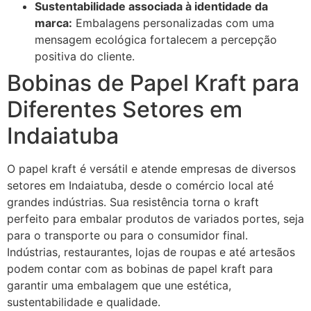
Sustentabilidade associada à identidade da
marca:
Embalagens personalizadas com uma
mensagem ecológica fortalecem a percepção
positiva do cliente.
Bobinas de Papel Kraft para
Diferentes Setores em
Indaiatuba
O papel kraft é versátil e atende empresas de diversos
setores em Indaiatuba, desde o comércio local até
grandes indústrias. Sua resistência torna o kraft
perfeito para embalar produtos de variados portes, seja
para o transporte ou para o consumidor final.
Indústrias, restaurantes, lojas de roupas e até artesãos
podem contar com as bobinas de papel kraft para
garantir uma embalagem que une estética,
sustentabilidade e qualidade.