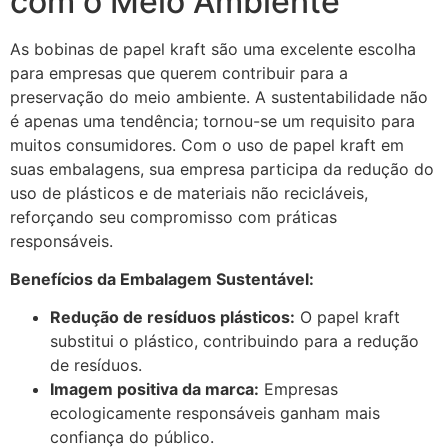
com o Meio Ambiente
As bobinas de papel kraft são uma excelente escolha
para empresas que querem contribuir para a
preservação do meio ambiente. A sustentabilidade não
é apenas uma tendência; tornou-se um requisito para
muitos consumidores. Com o uso de papel kraft em
suas embalagens, sua empresa participa da redução do
uso de plásticos e de materiais não recicláveis,
reforçando seu compromisso com práticas
responsáveis.
Benefícios da Embalagem Sustentável:
Redução de resíduos plásticos:
O papel kraft
substitui o plástico, contribuindo para a redução
de resíduos.
Imagem positiva da marca:
Empresas
ecologicamente responsáveis ganham mais
confiança do público.