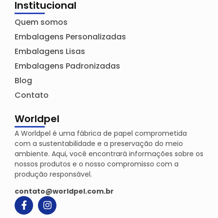
Institucional
Quem somos
Embalagens Personalizadas
Embalagens Lisas
Embalagens Padronizadas
Blog
Contato
Worldpel
A Worldpel é uma fábrica de papel comprometida
com a sustentabilidade e a preservação do meio
ambiente. Aqui, você encontrará informações sobre os
nossos produtos e o nosso compromisso com a
produção responsável.
contato@worldpel.com.br