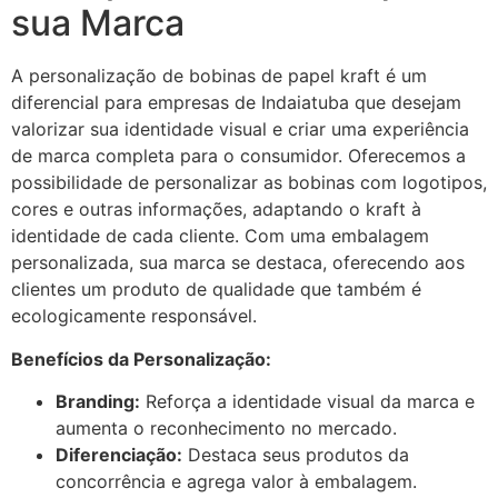
sua Marca
A personalização de bobinas de papel kraft é um
diferencial para empresas de Indaiatuba que desejam
valorizar sua identidade visual e criar uma experiência
de marca completa para o consumidor. Oferecemos a
possibilidade de personalizar as bobinas com logotipos,
cores e outras informações, adaptando o kraft à
identidade de cada cliente. Com uma embalagem
personalizada, sua marca se destaca, oferecendo aos
clientes um produto de qualidade que também é
ecologicamente responsável.
Benefícios da Personalização:
Branding:
Reforça a identidade visual da marca e
aumenta o reconhecimento no mercado.
Diferenciação:
Destaca seus produtos da
concorrência e agrega valor à embalagem.