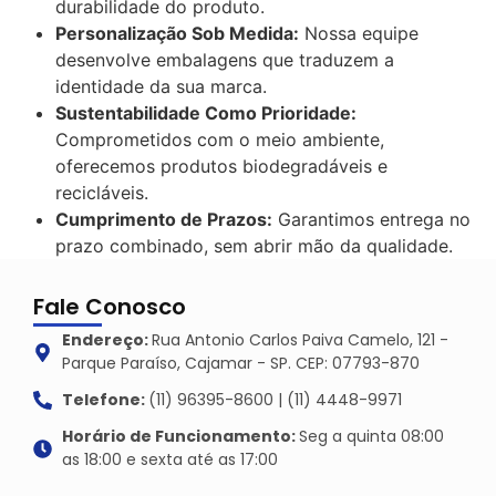
durabilidade do produto.
Personalização Sob Medida:
Nossa equipe
desenvolve embalagens que traduzem a
identidade da sua marca.
Sustentabilidade Como Prioridade:
Comprometidos com o meio ambiente,
oferecemos produtos biodegradáveis e
recicláveis.
Cumprimento de Prazos:
Garantimos entrega no
prazo combinado, sem abrir mão da qualidade.
Fale Conosco
Endereço:
Rua Antonio Carlos Paiva Camelo, 121 -
Parque Paraíso, Cajamar - SP. CEP: 07793-870
Telefone:
(11) 96395-8600 | (11) 4448-9971
Horário de Funcionamento:
Seg a quinta 08:00
as 18:00 e sexta até as 17:00