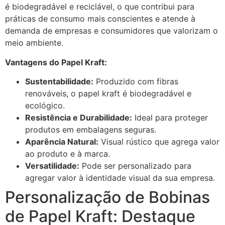
é biodegradável e reciclável, o que contribui para
práticas de consumo mais conscientes e atende à
demanda de empresas e consumidores que valorizam o
meio ambiente.
Vantagens do Papel Kraft:
Sustentabilidade:
Produzido com fibras
renováveis, o papel kraft é biodegradável e
ecológico.
Resistência e Durabilidade:
Ideal para proteger
produtos em embalagens seguras.
Aparência Natural:
Visual rústico que agrega valor
ao produto e à marca.
Versatilidade:
Pode ser personalizado para
agregar valor à identidade visual da sua empresa.
Personalização de Bobinas
de Papel Kraft: Destaque