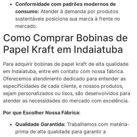
Conformidade com padrões modernos de
consumo:
Atender à demanda por produtos
sustentáveis posiciona sua marca à frente no
mercado.
Como Comprar Bobinas de
Papel Kraft em Indaiatuba
Para adquirir bobinas de papel kraft de alta qualidade
em Indaiatuba, entre em contato com nossa fábrica.
Oferecemos atendimento dedicado para entender as
especificidades de cada cliente, e nossos produtos,
sejam personalizados ou lisos, são desenvolvidos para
atender as necessidades do mercado com excelência.
Por que Escolher Nossa Fábrica:
Qualidade Garantida:
Trabalhamos com matéria-
prima de alta qualidade para garantir a