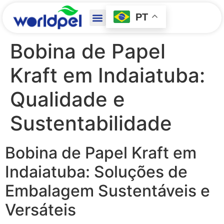
PT
Bobina de Papel
Kraft em Indaiatuba:
Qualidade e
Sustentabilidade
Bobina de Papel Kraft em
Indaiatuba: Soluções de
Embalagem Sustentáveis e
Versáteis