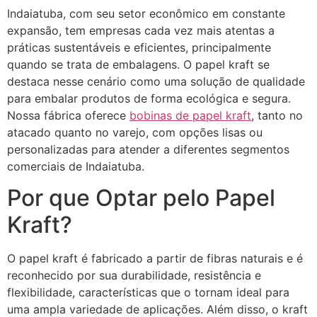
Indaiatuba, com seu setor econômico em constante
expansão, tem empresas cada vez mais atentas a
práticas sustentáveis e eficientes, principalmente
quando se trata de embalagens. O papel kraft se
destaca nesse cenário como uma solução de qualidade
para embalar produtos de forma ecológica e segura.
Nossa fábrica oferece
bobinas de papel kraft
, tanto no
atacado quanto no varejo, com opções lisas ou
personalizadas para atender a diferentes segmentos
comerciais de Indaiatuba.
Por que Optar pelo Papel
Kraft?
O papel kraft é fabricado a partir de fibras naturais e é
reconhecido por sua durabilidade, resistência e
flexibilidade, características que o tornam ideal para
uma ampla variedade de aplicações. Além disso, o kraft