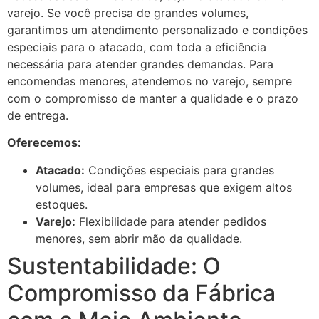
varejo. Se você precisa de grandes volumes,
garantimos um atendimento personalizado e condições
especiais para o atacado, com toda a eficiência
necessária para atender grandes demandas. Para
encomendas menores, atendemos no varejo, sempre
com o compromisso de manter a qualidade e o prazo
de entrega.
Oferecemos:
Atacado:
Condições especiais para grandes
volumes, ideal para empresas que exigem altos
estoques.
Varejo:
Flexibilidade para atender pedidos
menores, sem abrir mão da qualidade.
Sustentabilidade: O
Compromisso da Fábrica