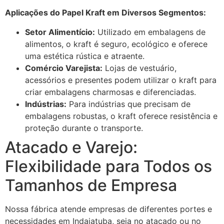
Aplicações do Papel Kraft em Diversos Segmentos:
Setor Alimentício:
Utilizado em embalagens de
alimentos, o kraft é seguro, ecológico e oferece
uma estética rústica e atraente.
Comércio Varejista:
Lojas de vestuário,
acessórios e presentes podem utilizar o kraft para
criar embalagens charmosas e diferenciadas.
Indústrias:
Para indústrias que precisam de
embalagens robustas, o kraft oferece resistência e
proteção durante o transporte.
Atacado e Varejo:
Flexibilidade para Todos os
Tamanhos de Empresa
Nossa fábrica atende empresas de diferentes portes e
necessidades em Indaiatuba, seja no atacado ou no