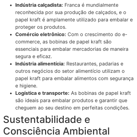
Indústria calçadista:
Franca é mundialmente
reconhecida por sua produção de calçados, e o
papel kraft é amplamente utilizado para embalar e
proteger os produtos.
Comércio eletrônico:
Com o crescimento do e-
commerce, as bobinas de papel kraft são
essenciais para embalar mercadorias de maneira
segura e eficaz.
Indústria alimentícia:
Restaurantes, padarias e
outros negócios do setor alimentício utilizam o
papel kraft para embalar alimentos com segurança
e higiene.
Logística e transporte:
As bobinas de papel kraft
são ideais para embalar produtos e garantir que
cheguem ao seu destino em perfeitas condições.
Sustentabilidade e
Consciência Ambiental