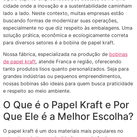
cidade onde a inovação e a sustentabilidade caminham
lado a lado. Neste contexto, muitas empresas estão
buscando formas de modernizar suas operações,
especialmente no que diz respeito às embalagens. Uma
solução prática, econômica e ecologicamente correta
para diversos setores é a bobina de papel kraft.
Nossa fábrica, especializada na produção de
bobinas
de papel kraft
, atende Franca e região, oferecendo
tanto produtos lisos quanto personalizados. Seja para
grandes indústrias ou pequenos empreendimentos,
nossas bobinas são ideais para quem busca praticidade
e respeito ao meio ambiente.
O Que é o Papel Kraft e Por
Que Ele é a Melhor Escolha?
O papel kraft é um dos materiais mais populares no