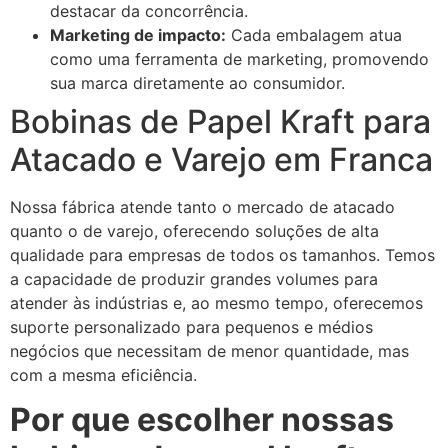
destacar da concorrência.
Marketing de impacto:
Cada embalagem atua
como uma ferramenta de marketing, promovendo
sua marca diretamente ao consumidor.
Bobinas de Papel Kraft para
Atacado e Varejo em Franca
Nossa fábrica atende tanto o mercado de atacado
quanto o de varejo, oferecendo soluções de alta
qualidade para empresas de todos os tamanhos. Temos
a capacidade de produzir grandes volumes para
atender às indústrias e, ao mesmo tempo, oferecemos
suporte personalizado para pequenos e médios
negócios que necessitam de menor quantidade, mas
com a mesma eficiência.
Por que escolher nossas