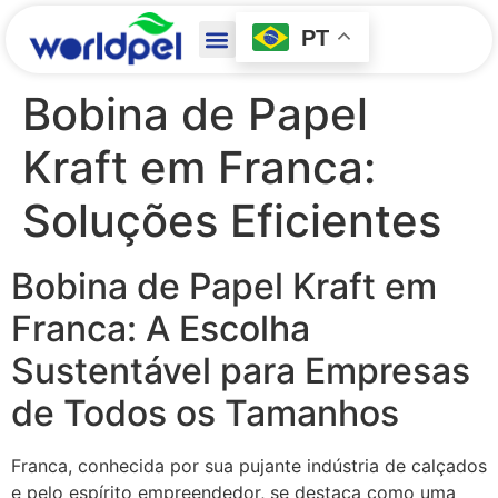
PT
Bobina de Papel
Kraft em Franca:
Soluções Eficientes
Bobina de Papel Kraft em
Franca: A Escolha
Sustentável para Empresas
de Todos os Tamanhos
Franca, conhecida por sua pujante indústria de calçados
e pelo espírito empreendedor, se destaca como uma