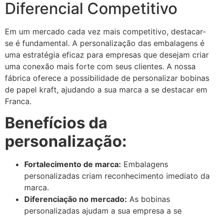
Diferencial Competitivo
Em um mercado cada vez mais competitivo, destacar-
se é fundamental. A personalização das embalagens é
uma estratégia eficaz para empresas que desejam criar
uma conexão mais forte com seus clientes. A nossa
fábrica oferece a possibilidade de personalizar bobinas
de papel kraft, ajudando a sua marca a se destacar em
Franca.
Benefícios da
personalização:
Fortalecimento de marca:
Embalagens
personalizadas criam reconhecimento imediato da
marca.
Diferenciação no mercado:
As bobinas
personalizadas ajudam a sua empresa a se