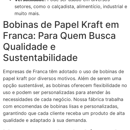
setores, como o calçadista, alimentício, industrial e
muito mais.
Bobinas de Papel Kraft em
Franca: Para Quem Busca
Qualidade e
Sustentabilidade
Empresas de Franca têm adotado o uso de bobinas de
papel kraft por diversos motivos. Além de serem uma
opção sustentável, as bobinas oferecem flexibilidade no
uso e podem ser personalizadas para atender às
necessidades de cada negócio. Nossa fábrica trabalha
com encomendas de bobinas lisas e personalizadas,
garantindo que cada cliente receba um produto de alta
qualidade e adaptado à sua demanda.