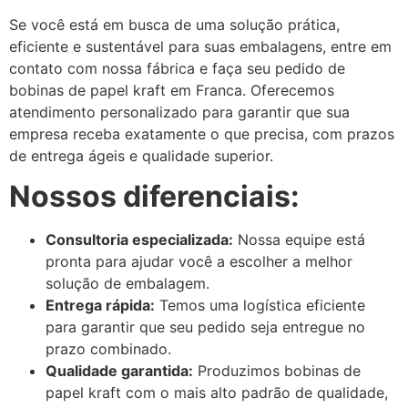
Se você está em busca de uma solução prática,
eficiente e sustentável para suas embalagens, entre em
contato com nossa fábrica e faça seu pedido de
bobinas de papel kraft em Franca. Oferecemos
atendimento personalizado para garantir que sua
empresa receba exatamente o que precisa, com prazos
de entrega ágeis e qualidade superior.
Nossos diferenciais:
Consultoria especializada:
Nossa equipe está
pronta para ajudar você a escolher a melhor
solução de embalagem.
Entrega rápida:
Temos uma logística eficiente
para garantir que seu pedido seja entregue no
prazo combinado.
Qualidade garantida:
Produzimos bobinas de
papel kraft com o mais alto padrão de qualidade,