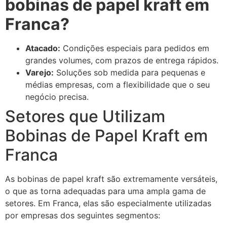
bobinas de papel kraft em
Franca?
Atacado:
Condições especiais para pedidos em
grandes volumes, com prazos de entrega rápidos.
Varejo:
Soluções sob medida para pequenas e
médias empresas, com a flexibilidade que o seu
negócio precisa.
Setores que Utilizam
Bobinas de Papel Kraft em
Franca
As bobinas de papel kraft são extremamente versáteis,
o que as torna adequadas para uma ampla gama de
setores. Em Franca, elas são especialmente utilizadas
por empresas dos seguintes segmentos: