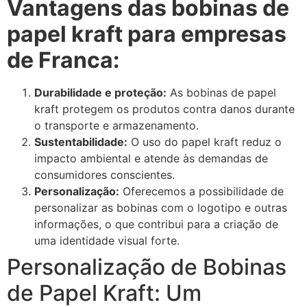
Vantagens das bobinas de
papel kraft para empresas
de Franca:
Durabilidade e proteção:
As bobinas de papel
kraft protegem os produtos contra danos durante
o transporte e armazenamento.
Sustentabilidade:
O uso do papel kraft reduz o
impacto ambiental e atende às demandas de
consumidores conscientes.
Personalização:
Oferecemos a possibilidade de
personalizar as bobinas com o logotipo e outras
informações, o que contribui para a criação de
uma identidade visual forte.
Personalização de Bobinas
de Papel Kraft: Um