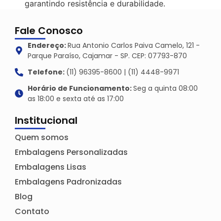
garantindo resistência e durabilidade.
Fale Conosco
Endereço:
Rua Antonio Carlos Paiva Camelo, 121 -
Parque Paraíso, Cajamar - SP. CEP: 07793-870
Telefone:
(11) 96395-8600 | (11) 4448-9971
Horário de Funcionamento:
Seg a quinta 08:00
as 18:00 e sexta até as 17:00
Institucional
Quem somos
Embalagens Personalizadas
Embalagens Lisas
Embalagens Padronizadas
Blog
Contato