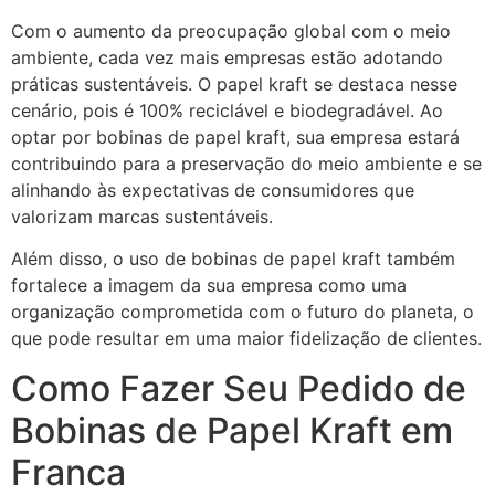
Com o aumento da preocupação global com o meio
ambiente, cada vez mais empresas estão adotando
práticas sustentáveis. O papel kraft se destaca nesse
cenário, pois é 100% reciclável e biodegradável. Ao
optar por bobinas de papel kraft, sua empresa estará
contribuindo para a preservação do meio ambiente e se
alinhando às expectativas de consumidores que
valorizam marcas sustentáveis.
Além disso, o uso de bobinas de papel kraft também
fortalece a imagem da sua empresa como uma
organização comprometida com o futuro do planeta, o
que pode resultar em uma maior fidelização de clientes.
Como Fazer Seu Pedido de
Bobinas de Papel Kraft em
Franca