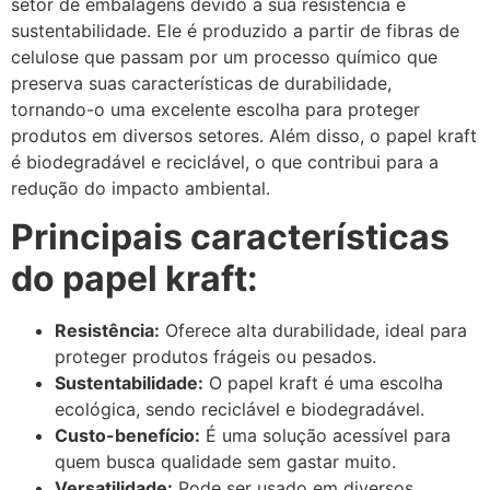
setor de embalagens devido à sua resistência e
sustentabilidade. Ele é produzido a partir de fibras de
celulose que passam por um processo químico que
preserva suas características de durabilidade,
tornando-o uma excelente escolha para proteger
produtos em diversos setores. Além disso, o papel kraft
é biodegradável e reciclável, o que contribui para a
redução do impacto ambiental.
Principais características
do papel kraft:
Resistência:
Oferece alta durabilidade, ideal para
proteger produtos frágeis ou pesados.
Sustentabilidade:
O papel kraft é uma escolha
ecológica, sendo reciclável e biodegradável.
Custo-benefício:
É uma solução acessível para
quem busca qualidade sem gastar muito.
Versatilidade:
Pode ser usado em diversos