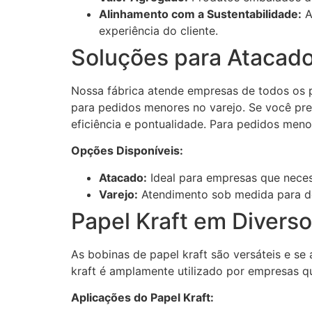
Alinhamento com a Sustentabilidade:
A
experiência do cliente.
Soluções para Atacado
Nossa fábrica atende empresas de todos os 
para pedidos menores no varejo. Se você pr
eficiência e pontualidade. Para pedidos men
Opções Disponíveis:
Atacado:
Ideal para empresas que neces
Varejo:
Atendimento sob medida para d
Papel Kraft em Diverso
As bobinas de papel kraft são versáteis e se 
kraft é amplamente utilizado por empresas q
Aplicações do Papel Kraft: