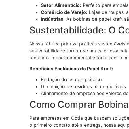
Setor Alimentício:
Perfeito para embala
Comércio de Varejo:
Lojas de roupas, a
Indústrias:
As bobinas de papel kraft s
Sustentabilidade: O 
Nossa fábrica prioriza práticas sustentáveis
sustentabilidade tornou-se um valor essenc
reduzir o impacto ambiental e fortalecer a 
Benefícios Ecológicos do Papel Kraft:
Redução do uso de plástico
Diminuição de resíduos não recicláveis
Alinhamento da empresa aos valores de 
Como Comprar Bobinas
Para empresas em Cotia que buscam soluções 
o primeiro contato até a entrega, nossa equ