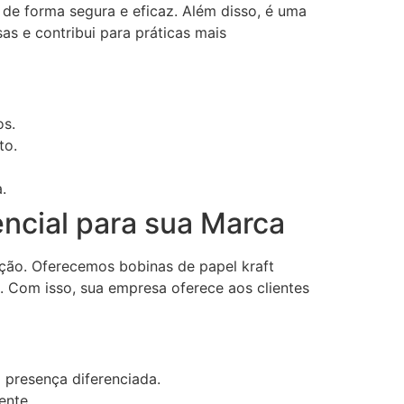
s de forma segura e eficaz. Além disso, é uma
as e contribui para práticas mais
os.
to.
.
encial para sua Marca
ção. Oferecemos bobinas de papel kraft
. Com isso, sua empresa oferece aos clientes
presença diferenciada.
ente.