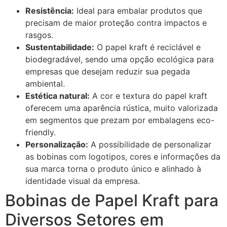
Resistência:
Ideal para embalar produtos que
precisam de maior proteção contra impactos e
rasgos.
Sustentabilidade:
O papel kraft é reciclável e
biodegradável, sendo uma opção ecológica para
empresas que desejam reduzir sua pegada
ambiental.
Estética natural:
A cor e textura do papel kraft
oferecem uma aparência rústica, muito valorizada
em segmentos que prezam por embalagens eco-
friendly.
Personalização:
A possibilidade de personalizar
as bobinas com logotipos, cores e informações da
sua marca torna o produto único e alinhado à
identidade visual da empresa.
Bobinas de Papel Kraft para
Diversos Setores em