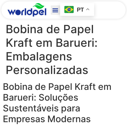
PT
Bobina de Papel
Kraft em Barueri:
Embalagens
Personalizadas
Bobina de Papel Kraft em
Barueri: Soluções
Sustentáveis para
Empresas Modernas