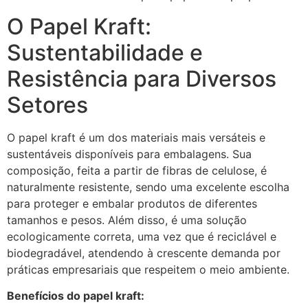
O Papel Kraft:
Sustentabilidade e
Resistência para Diversos
Setores
O papel kraft é um dos materiais mais versáteis e
sustentáveis disponíveis para embalagens. Sua
composição, feita a partir de fibras de celulose, é
naturalmente resistente, sendo uma excelente escolha
para proteger e embalar produtos de diferentes
tamanhos e pesos. Além disso, é uma solução
ecologicamente correta, uma vez que é reciclável e
biodegradável, atendendo à crescente demanda por
práticas empresariais que respeitem o meio ambiente.
Benefícios do papel kraft: