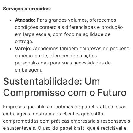
Serviços oferecidos:
Atacado:
Para grandes volumes, oferecemos
condições comerciais diferenciadas e produção
em larga escala, com foco na agilidade de
entrega.
Varejo:
Atendemos também empresas de pequeno
e médio porte, oferecendo soluções
personalizadas para suas necessidades de
embalagem.
Sustentabilidade: Um
Compromisso com o Futuro
Empresas que utilizam bobinas de papel kraft em suas
embalagens mostram aos clientes que estão
comprometidas com práticas empresariais responsáveis
e sustentáveis. O uso do papel kraft, que é reciclável e