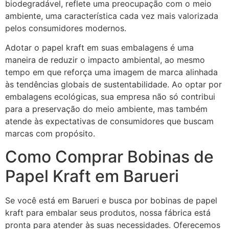
biodegradável, reflete uma preocupação com o meio
ambiente, uma característica cada vez mais valorizada
pelos consumidores modernos.
Adotar o papel kraft em suas embalagens é uma
maneira de reduzir o impacto ambiental, ao mesmo
tempo em que reforça uma imagem de marca alinhada
às tendências globais de sustentabilidade. Ao optar por
embalagens ecológicas, sua empresa não só contribui
para a preservação do meio ambiente, mas também
atende às expectativas de consumidores que buscam
marcas com propósito.
Como Comprar Bobinas de
Papel Kraft em Barueri
Se você está em Barueri e busca por bobinas de papel
kraft para embalar seus produtos, nossa fábrica está
pronta para atender às suas necessidades. Oferecemos