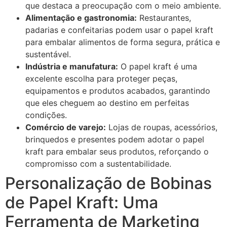
que destaca a preocupação com o meio ambiente.
Alimentação e gastronomia:
Restaurantes,
padarias e confeitarias podem usar o papel kraft
para embalar alimentos de forma segura, prática e
sustentável.
Indústria e manufatura:
O papel kraft é uma
excelente escolha para proteger peças,
equipamentos e produtos acabados, garantindo
que eles cheguem ao destino em perfeitas
condições.
Comércio de varejo:
Lojas de roupas, acessórios,
brinquedos e presentes podem adotar o papel
kraft para embalar seus produtos, reforçando o
compromisso com a sustentabilidade.
Personalização de Bobinas
de Papel Kraft: Uma
Ferramenta de Marketing