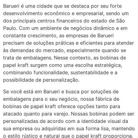
Barueri é uma cidade que se destaca por seu forte
desenvolvimento econômico e empresarial, sendo um
dos principais centros financeiros do estado de São
Paulo. Com um ambiente de negócios dinâmico e em
constante crescimento, as empresas de Barueri
precisam de soluções práticas e eficientes para atender
às demandas do mercado, especialmente quando se
trata de embalagens. Nesse contexto, as bobinas de
papel kraft surgem como uma escolha estratégica,
combinando funcionalidade, sustentabilidade e a
possibilidade de personalização.
Se você está em Barueri e busca por soluções de
embalagens para o seu negócio, nossa fábrica de
bobinas de papel kraft oferece opções tanto para
atacado quanto para varejo. Nossas bobinas podem ser
personalizadas de acordo com a identidade visual da
sua empresa ou adquiridas em sua forma lisa, mantendo
o estilo rústico e natural que o papel kraft proporciona.