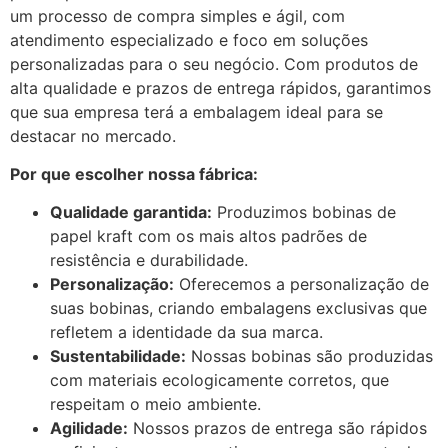
um processo de compra simples e ágil, com
atendimento especializado e foco em soluções
personalizadas para o seu negócio. Com produtos de
alta qualidade e prazos de entrega rápidos, garantimos
que sua empresa terá a embalagem ideal para se
destacar no mercado.
Por que escolher nossa fábrica:
Qualidade garantida:
Produzimos bobinas de
papel kraft com os mais altos padrões de
resistência e durabilidade.
Personalização:
Oferecemos a personalização de
suas bobinas, criando embalagens exclusivas que
refletem a identidade da sua marca.
Sustentabilidade:
Nossas bobinas são produzidas
com materiais ecologicamente corretos, que
respeitam o meio ambiente.
Agilidade:
Nossos prazos de entrega são rápidos