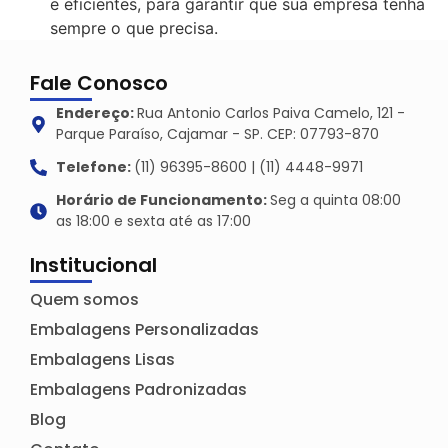
e eficientes, para garantir que sua empresa tenha
sempre o que precisa.
Fale Conosco
Endereço:
Rua Antonio Carlos Paiva Camelo, 121 -
Parque Paraíso, Cajamar - SP. CEP: 07793-870
Telefone:
(11) 96395-8600 | (11) 4448-9971
Horário de Funcionamento:
Seg a quinta 08:00
as 18:00 e sexta até as 17:00
Institucional
Quem somos
Embalagens Personalizadas
Embalagens Lisas
Embalagens Padronizadas
Blog