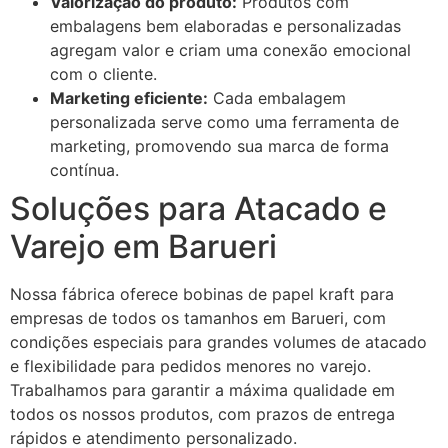
Valorização do produto:
Produtos com
embalagens bem elaboradas e personalizadas
agregam valor e criam uma conexão emocional
com o cliente.
Marketing eficiente:
Cada embalagem
personalizada serve como uma ferramenta de
marketing, promovendo sua marca de forma
contínua.
Soluções para Atacado e
Varejo em Barueri
Nossa fábrica oferece bobinas de papel kraft para
empresas de todos os tamanhos em Barueri, com
condições especiais para grandes volumes de atacado
e flexibilidade para pedidos menores no varejo.
Trabalhamos para garantir a máxima qualidade em
todos os nossos produtos, com prazos de entrega
rápidos e atendimento personalizado.