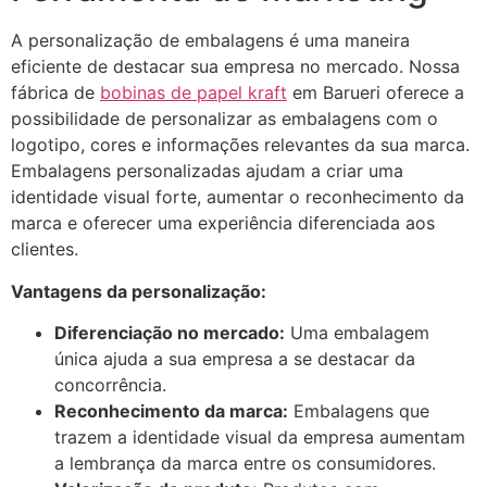
A personalização de embalagens é uma maneira
eficiente de destacar sua empresa no mercado. Nossa
fábrica de
bobinas de papel kraft
em Barueri oferece a
possibilidade de personalizar as embalagens com o
logotipo, cores e informações relevantes da sua marca.
Embalagens personalizadas ajudam a criar uma
identidade visual forte, aumentar o reconhecimento da
marca e oferecer uma experiência diferenciada aos
clientes.
Vantagens da personalização:
Diferenciação no mercado:
Uma embalagem
única ajuda a sua empresa a se destacar da
concorrência.
Reconhecimento da marca:
Embalagens que
trazem a identidade visual da empresa aumentam
a lembrança da marca entre os consumidores.