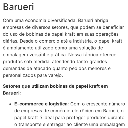
Barueri
Com uma economia diversificada, Barueri abriga
empresas de diversos setores, que podem se beneficiar
do uso de bobinas de papel kraft em suas operações
diárias. Desde o comércio até a indústria, o papel kraft
é amplamente utilizado como uma solução de
embalagem versátil e prática. Nossa fábrica oferece
produtos sob medida, atendendo tanto grandes
demandas de atacado quanto pedidos menores e
personalizados para varejo.
Setores que utilizam bobinas de papel kraft em
Barueri:
E-commerce e logística:
Com o crescente número
de empresas de comércio eletrônico em Barueri, o
papel kraft é ideal para proteger produtos durante
o transporte e entregar ao cliente uma embalagem