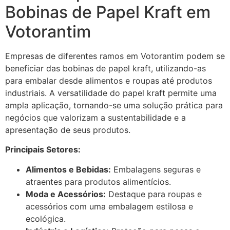
Bobinas de Papel Kraft em
Votorantim
Empresas de diferentes ramos em Votorantim podem se
beneficiar das bobinas de papel kraft, utilizando-as
para embalar desde alimentos e roupas até produtos
industriais. A versatilidade do papel kraft permite uma
ampla aplicação, tornando-se uma solução prática para
negócios que valorizam a sustentabilidade e a
apresentação de seus produtos.
Principais Setores:
Alimentos e Bebidas:
Embalagens seguras e
atraentes para produtos alimentícios.
Moda e Acessórios:
Destaque para roupas e
acessórios com uma embalagem estilosa e
ecológica.