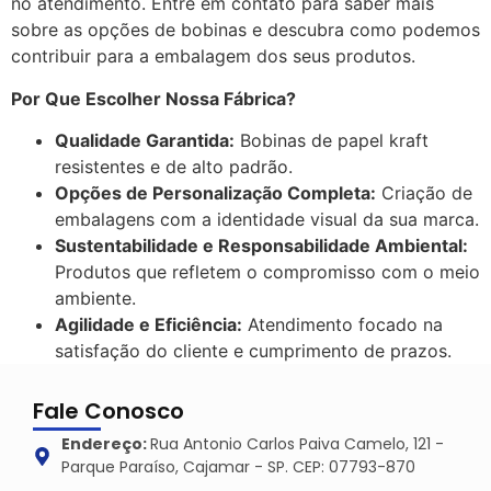
no atendimento. Entre em contato para saber mais
sobre as opções de bobinas e descubra como podemos
contribuir para a embalagem dos seus produtos.
Por Que Escolher Nossa Fábrica?
Qualidade Garantida:
Bobinas de papel kraft
resistentes e de alto padrão.
Opções de Personalização Completa:
Criação de
embalagens com a identidade visual da sua marca.
Sustentabilidade e Responsabilidade Ambiental:
Produtos que refletem o compromisso com o meio
ambiente.
Agilidade e Eficiência:
Atendimento focado na
satisfação do cliente e cumprimento de prazos.
Fale Conosco
Endereço:
Rua Antonio Carlos Paiva Camelo, 121 -
Parque Paraíso, Cajamar - SP. CEP: 07793-870