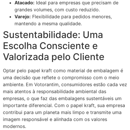
Atacado:
Ideal para empresas que precisam de
grandes volumes, com custo reduzido.
Varejo:
Flexibilidade para pedidos menores,
mantendo a mesma qualidade.
Sustentabilidade: Uma
Escolha Consciente e
Valorizada pelo Cliente
Optar pelo papel kraft como material de embalagem é
uma decisão que reflete o compromisso com o meio
ambiente. Em Votorantim, consumidores estão cada vez
mais atentos à responsabilidade ambiental das
empresas, o que faz das embalagens sustentáveis um
importante diferencial. Com o papel kraft, sua empresa
contribui para um planeta mais limpo e transmite uma
imagem responsável e alinhada com os valores
modernos.