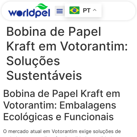
PT
Bobina de Papel
Kraft em Votorantim:
Soluções
Sustentáveis
Bobina de Papel Kraft em
Votorantim: Embalagens
Ecológicas e Funcionais
O mercado atual em Votorantim exige soluções de