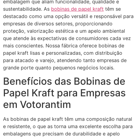
embalagem que aliam funcionalidade, qualidade e
sustentabilidade. As
bobinas de papel kraft
têm se
destacado como uma opção versátil e responsável para
empresas de diversos setores, proporcionando
proteção, valorização estética e um apelo ambiental
que atende às expectativas de consumidores cada vez
mais conscientes. Nossa fábrica oferece bobinas de
papel kraft lisas e personalizadas, com distribuição
para atacado e varejo, atendendo tanto empresas de
grande porte quanto pequenos negócios locais.
Benefícios das Bobinas de
Papel Kraft para Empresas
em Votorantim
As bobinas de papel kraft têm uma composição natural
e resistente, o que as torna uma excelente escolha para
embalagens que precisam de durabilidade e apelo