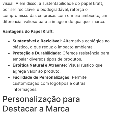
visual. Além disso, a sustentabilidade do papel kraft,
por ser reciclável e biodegradável, reforça o
compromisso das empresas com o meio ambiente, um
diferencial valioso para a imagem de qualquer marca.
Vantagens do Papel Kraft:
Sustentável e Reciclável:
Alternativa ecológica ao
plástico, o que reduz o impacto ambiental.
Proteção e Durabilidade:
Oferece resistência para
embalar diversos tipos de produtos.
Estética Natural e Atraente:
Visual rústico que
agrega valor ao produto.
Facilidade de Personalização:
Permite
customização com logotipos e outras
informações.
Personalização para
Destacar a Marca