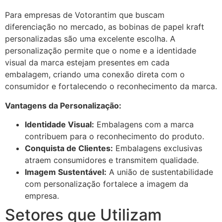
Para empresas de Votorantim que buscam
diferenciação no mercado, as bobinas de papel kraft
personalizadas são uma excelente escolha. A
personalização permite que o nome e a identidade
visual da marca estejam presentes em cada
embalagem, criando uma conexão direta com o
consumidor e fortalecendo o reconhecimento da marca.
Vantagens da Personalização:
Identidade Visual:
Embalagens com a marca
contribuem para o reconhecimento do produto.
Conquista de Clientes:
Embalagens exclusivas
atraem consumidores e transmitem qualidade.
Imagem Sustentável:
A união de sustentabilidade
com personalização fortalece a imagem da
empresa.
Setores que Utilizam