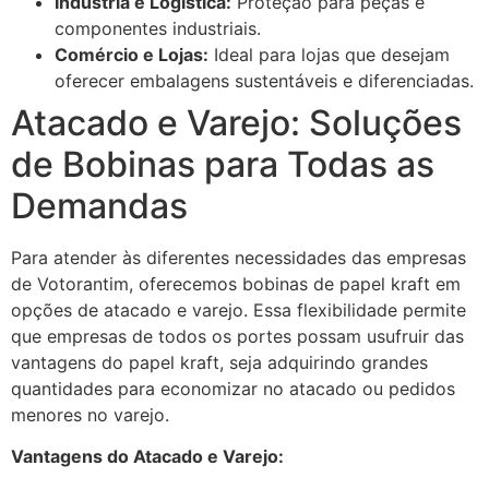
Indústria e Logística:
Proteção para peças e
componentes industriais.
Comércio e Lojas:
Ideal para lojas que desejam
oferecer embalagens sustentáveis e diferenciadas.
Atacado e Varejo: Soluções
de Bobinas para Todas as
Demandas
Para atender às diferentes necessidades das empresas
de Votorantim, oferecemos bobinas de papel kraft em
opções de atacado e varejo. Essa flexibilidade permite
que empresas de todos os portes possam usufruir das
vantagens do papel kraft, seja adquirindo grandes
quantidades para economizar no atacado ou pedidos
menores no varejo.
Vantagens do Atacado e Varejo: