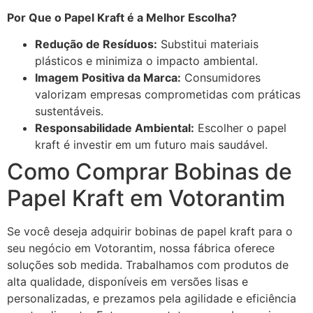
Por Que o Papel Kraft é a Melhor Escolha?
Redução de Resíduos:
Substitui materiais
plásticos e minimiza o impacto ambiental.
Imagem Positiva da Marca:
Consumidores
valorizam empresas comprometidas com práticas
sustentáveis.
Responsabilidade Ambiental:
Escolher o papel
kraft é investir em um futuro mais saudável.
Como Comprar Bobinas de
Papel Kraft em Votorantim
Se você deseja adquirir bobinas de papel kraft para o
seu negócio em Votorantim, nossa fábrica oferece
soluções sob medida. Trabalhamos com produtos de
alta qualidade, disponíveis em versões lisas e
personalizadas, e prezamos pela agilidade e eficiência