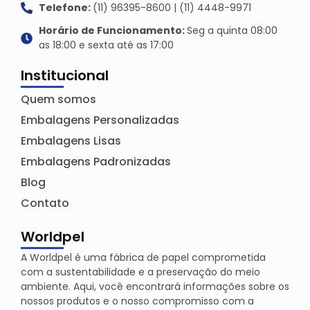
Telefone:
(11) 96395-8600 | (11) 4448-9971
Horário de Funcionamento:
Seg a quinta 08:00
as 18:00 e sexta até as 17:00
Institucional
Quem somos
Embalagens Personalizadas
Embalagens Lisas
Embalagens Padronizadas
Blog
Contato
Worldpel
A Worldpel é uma fábrica de papel comprometida
com a sustentabilidade e a preservação do meio
ambiente. Aqui, você encontrará informações sobre os
nossos produtos e o nosso compromisso com a