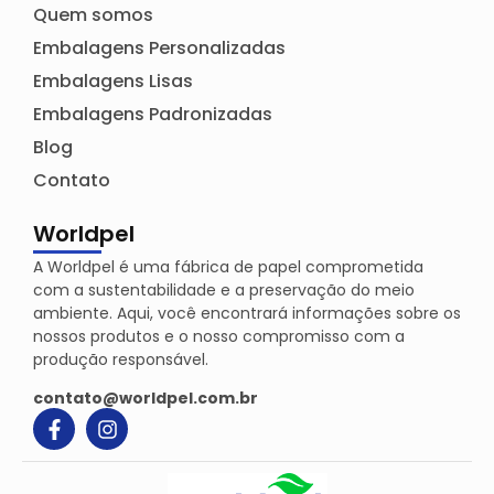
Quem somos
Embalagens Personalizadas
Embalagens Lisas
Embalagens Padronizadas
Blog
Contato
Worldpel
A Worldpel é uma fábrica de papel comprometida
com a sustentabilidade e a preservação do meio
ambiente. Aqui, você encontrará informações sobre os
nossos produtos e o nosso compromisso com a
produção responsável.
contato@worldpel.com.br