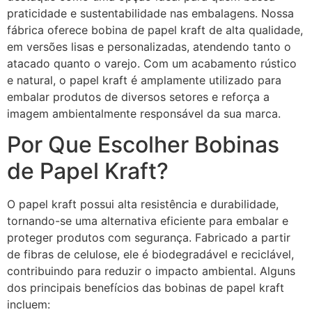
praticidade e sustentabilidade nas embalagens. Nossa
fábrica oferece bobina de papel kraft de alta qualidade,
em versões lisas e personalizadas, atendendo tanto o
atacado quanto o varejo. Com um acabamento rústico
e natural, o papel kraft é amplamente utilizado para
embalar produtos de diversos setores e reforça a
imagem ambientalmente responsável da sua marca.
Por Que Escolher Bobinas
de Papel Kraft?
O papel kraft possui alta resistência e durabilidade,
tornando-se uma alternativa eficiente para embalar e
proteger produtos com segurança. Fabricado a partir
de fibras de celulose, ele é biodegradável e reciclável,
contribuindo para reduzir o impacto ambiental. Alguns
dos principais benefícios das bobinas de papel kraft
incluem: