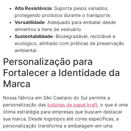
Alta Resistência
: Suporta pesos variados,
protegendo produtos durante o transporte.
Versatilidade
: Adequado para embalar desde
alimentos a itens de vestuário.
Sustentabilidade
: Biodegradável, reciclável e
ecológico, alinhado com práticas de preservação
ambiental.
Personalização para
Fortalecer a Identidade da
Marca
Nossa fábrica em São Caetano do Sul permite a
personalização das
bobinas de papel kraft,
o que é uma
ótima estratégia para empresas que buscam destacar
sua marca. Desde logotipos até cores específicas, a
personalização transforma a embalagem em uma