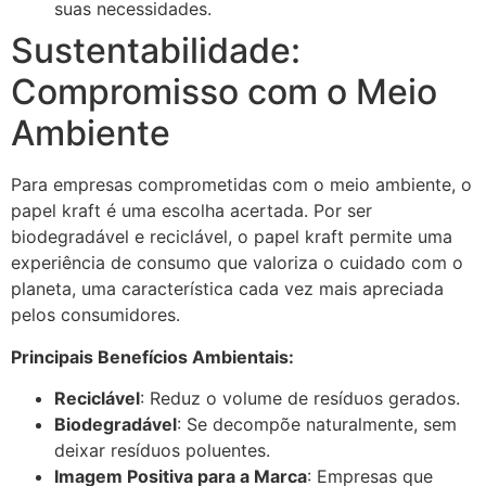
suas necessidades.
Sustentabilidade:
Compromisso com o Meio
Ambiente
Para empresas comprometidas com o meio ambiente, o
papel kraft é uma escolha acertada. Por ser
biodegradável e reciclável, o papel kraft permite uma
experiência de consumo que valoriza o cuidado com o
planeta, uma característica cada vez mais apreciada
pelos consumidores.
Principais Benefícios Ambientais:
Reciclável
: Reduz o volume de resíduos gerados.
Biodegradável
: Se decompõe naturalmente, sem
deixar resíduos poluentes.
Imagem Positiva para a Marca
: Empresas que