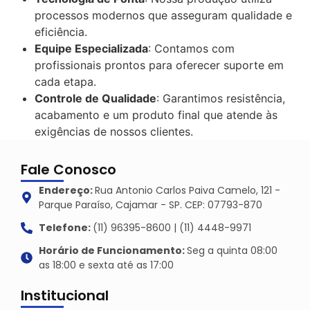
processos modernos que asseguram qualidade e
eficiência.
Equipe Especializada
: Contamos com
profissionais prontos para oferecer suporte em
cada etapa.
Controle de Qualidade
: Garantimos resistência,
acabamento e um produto final que atende às
exigências de nossos clientes.
Fale Conosco
Endereço:
Rua Antonio Carlos Paiva Camelo, 121 -
Parque Paraíso, Cajamar - SP. CEP: 07793-870
Telefone:
(11) 96395-8600 | (11) 4448-9971
Horário de Funcionamento:
Seg a quinta 08:00
as 18:00 e sexta até as 17:00
Institucional