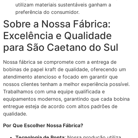
utilizam materiais sustentáveis ganham a
preferência do consumidor.
Sobre a Nossa Fábrica:
Excelência e Qualidade
para São Caetano do Sul
Nossa fábrica se compromete com a entrega de
bobinas de papel kraft de qualidade, oferecendo um
atendimento atencioso e focado em garantir que
nossos clientes tenham a melhor experiência possível.
Trabalhamos com uma equipe qualificada e
equipamentos modernos, garantindo que cada bobina
entregue esteja de acordo com altos padrões de
qualidade.
Por Que Escolher Nossa Fábrica?
Tecnologia de Ponta
: Nossa produção utiliza