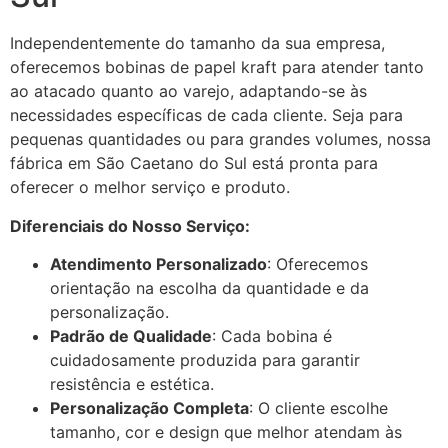
Independentemente do tamanho da sua empresa,
oferecemos bobinas de papel kraft para atender tanto
ao atacado quanto ao varejo, adaptando-se às
necessidades específicas de cada cliente. Seja para
pequenas quantidades ou para grandes volumes, nossa
fábrica em São Caetano do Sul está pronta para
oferecer o melhor serviço e produto.
Diferenciais do Nosso Serviço:
Atendimento Personalizado
: Oferecemos
orientação na escolha da quantidade e da
personalização.
Padrão de Qualidade
: Cada bobina é
cuidadosamente produzida para garantir
resistência e estética.
Personalização Completa
: O cliente escolhe
tamanho, cor e design que melhor atendam às