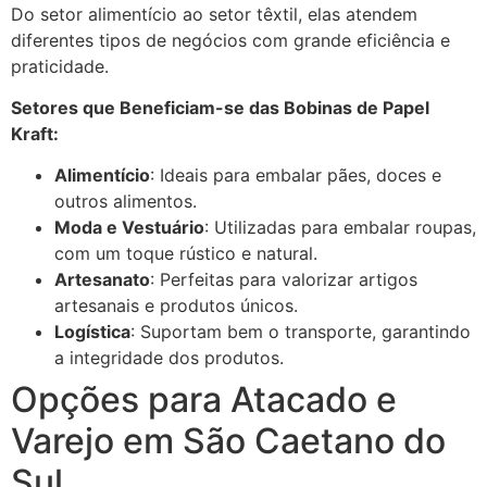
Do setor alimentício ao setor têxtil, elas atendem
diferentes tipos de negócios com grande eficiência e
praticidade.
Setores que Beneficiam-se das Bobinas de Papel
Kraft:
Alimentício
: Ideais para embalar pães, doces e
outros alimentos.
Moda e Vestuário
: Utilizadas para embalar roupas,
com um toque rústico e natural.
Artesanato
: Perfeitas para valorizar artigos
artesanais e produtos únicos.
Logística
: Suportam bem o transporte, garantindo
a integridade dos produtos.
Opções para Atacado e
Varejo em São Caetano do
Sul