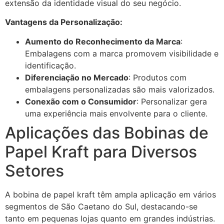
extensão da identidade visual do seu negócio.
Vantagens da Personalização:
Aumento do Reconhecimento da Marca
:
Embalagens com a marca promovem visibilidade e
identificação.
Diferenciação no Mercado
: Produtos com
embalagens personalizadas são mais valorizados.
Conexão com o Consumidor
: Personalizar gera
uma experiência mais envolvente para o cliente.
Aplicações das Bobinas de
Papel Kraft para Diversos
Setores
A bobina de papel kraft têm ampla aplicação em vários
segmentos de São Caetano do Sul, destacando-se
tanto em pequenas lojas quanto em grandes indústrias.