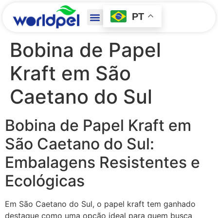
PT
Bobina de Papel
Kraft em São
Caetano do Sul
Bobina de Papel Kraft em
São Caetano do Sul:
Embalagens Resistentes e
Ecológicas
Em São Caetano do Sul, o papel kraft tem ganhado
destaque como uma opção ideal para quem busca