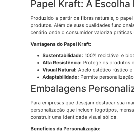
Papel Kraft: A Escolha
Produzido a partir de fibras naturais, o pap
produtos. Além de suas qualidades funcionai
cenário onde o consumidor valoriza práticas 
Vantagens do Papel Kraft:
Sustentabilidade:
100% reciclável e bio
Alta Resistência:
Protege os produtos c
Visual Natural:
Apelo estético rústico e
Adaptabilidade:
Permite personalização 
Embalagens Personaliz
Para empresas que desejam destacar sua ma
personalização que incluem logotipos, mens
construir uma identidade visual sólida.
Benefícios da Personalização: