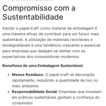
Compromisso com a
Sustentabilidade
Adotar o papel kraft como material de embalagem é
uma maneira eficaz de contribuir para um futuro mais
sustentável. A utilização de materiais recicláveis e
biodegradáveis é uma tendência crescente e essencial
para empresas que desejam se alinhar com as
expectativas dos consumidores modernos.
Benefícios de uma Embalagem Sustentável:
Menos Resíduos:
O papel kraft se decompõe
rapidamente, reduzindo a quantidade de lixo no
meio ambiente.
Responsabilidade Social:
Empresas que investem
em práticas sustentáveis ganham a confiança do
consumidor.