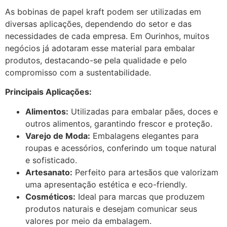
As bobinas de papel kraft podem ser utilizadas em
diversas aplicações, dependendo do setor e das
necessidades de cada empresa. Em Ourinhos, muitos
negócios já adotaram esse material para embalar
produtos, destacando-se pela qualidade e pelo
compromisso com a sustentabilidade.
Principais Aplicações:
Alimentos:
Utilizadas para embalar pães, doces e
outros alimentos, garantindo frescor e proteção.
Varejo de Moda:
Embalagens elegantes para
roupas e acessórios, conferindo um toque natural
e sofisticado.
Artesanato:
Perfeito para artesãos que valorizam
uma apresentação estética e eco-friendly.
Cosméticos:
Ideal para marcas que produzem
produtos naturais e desejam comunicar seus
valores por meio da embalagem.