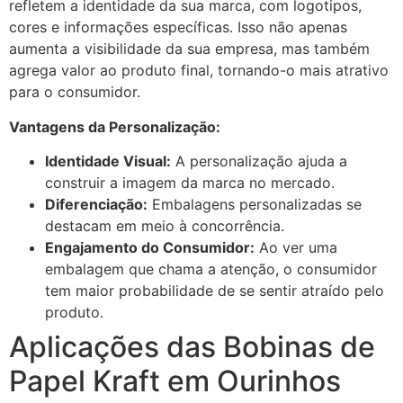
refletem a identidade da sua marca, com logotipos,
cores e informações específicas. Isso não apenas
aumenta a visibilidade da sua empresa, mas também
agrega valor ao produto final, tornando-o mais atrativo
para o consumidor.
Vantagens da Personalização:
Identidade Visual:
A personalização ajuda a
construir a imagem da marca no mercado.
Diferenciação:
Embalagens personalizadas se
destacam em meio à concorrência.
Engajamento do Consumidor:
Ao ver uma
embalagem que chama a atenção, o consumidor
tem maior probabilidade de se sentir atraído pelo
produto.
Aplicações das Bobinas de
Papel Kraft em Ourinhos