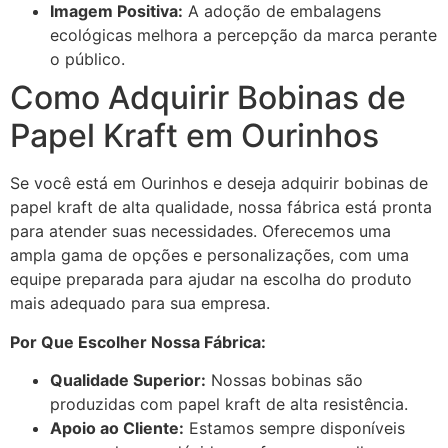
Imagem Positiva:
A adoção de embalagens
ecológicas melhora a percepção da marca perante
o público.
Como Adquirir Bobinas de
Papel Kraft em Ourinhos
Se você está em Ourinhos e deseja adquirir bobinas de
papel kraft de alta qualidade, nossa fábrica está pronta
para atender suas necessidades. Oferecemos uma
ampla gama de opções e personalizações, com uma
equipe preparada para ajudar na escolha do produto
mais adequado para sua empresa.
Por Que Escolher Nossa Fábrica:
Qualidade Superior:
Nossas bobinas são
produzidas com papel kraft de alta resistência.
Apoio ao Cliente:
Estamos sempre disponíveis