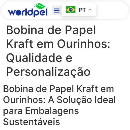
PT
Bobina de Papel
Kraft em Ourinhos:
Qualidade e
Personalização
Bobina de Papel Kraft em
Ourinhos: A Solução Ideal
para Embalagens
Sustentáveis