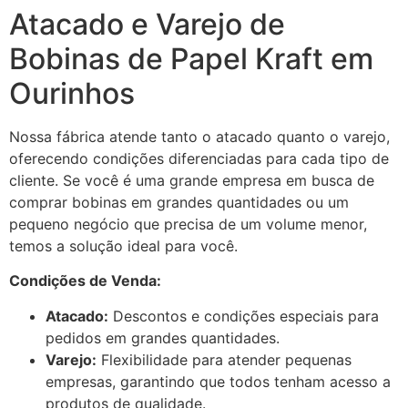
Atacado e Varejo de
Bobinas de Papel Kraft em
Ourinhos
Nossa fábrica atende tanto o atacado quanto o varejo,
oferecendo condições diferenciadas para cada tipo de
cliente. Se você é uma grande empresa em busca de
comprar bobinas em grandes quantidades ou um
pequeno negócio que precisa de um volume menor,
temos a solução ideal para você.
Condições de Venda:
Atacado:
Descontos e condições especiais para
pedidos em grandes quantidades.
Varejo:
Flexibilidade para atender pequenas
empresas, garantindo que todos tenham acesso a
produtos de qualidade.