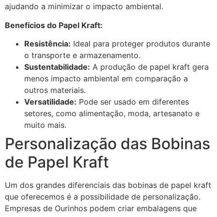
ajudando a minimizar o impacto ambiental.
Benefícios do Papel Kraft:
Resistência:
Ideal para proteger produtos durante
o transporte e armazenamento.
Sustentabilidade:
A produção de papel kraft gera
menos impacto ambiental em comparação a
outros materiais.
Versatilidade:
Pode ser usado em diferentes
setores, como alimentação, moda, artesanato e
muito mais.
Personalização das Bobinas
de Papel Kraft
Um dos grandes diferenciais das bobinas de papel kraft
que oferecemos é a possibilidade de personalização.
Empresas de Ourinhos podem criar embalagens que