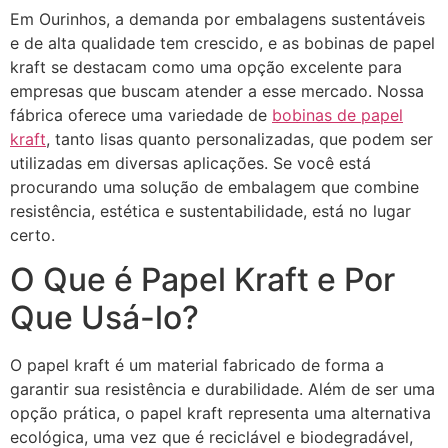
Em Ourinhos, a demanda por embalagens sustentáveis
e de alta qualidade tem crescido, e as bobinas de papel
kraft se destacam como uma opção excelente para
empresas que buscam atender a esse mercado. Nossa
fábrica oferece uma variedade de
bobinas de papel
kraft
, tanto lisas quanto personalizadas, que podem ser
utilizadas em diversas aplicações. Se você está
procurando uma solução de embalagem que combine
resistência, estética e sustentabilidade, está no lugar
certo.
O Que é Papel Kraft e Por
Que Usá-lo?
O papel kraft é um material fabricado de forma a
garantir sua resistência e durabilidade. Além de ser uma
opção prática, o papel kraft representa uma alternativa
ecológica, uma vez que é reciclável e biodegradável,