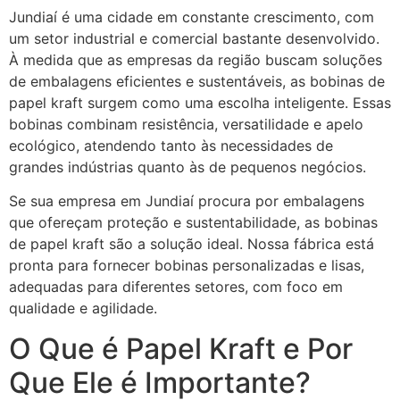
Jundiaí é uma cidade em constante crescimento, com
um setor industrial e comercial bastante desenvolvido.
À medida que as empresas da região buscam soluções
de embalagens eficientes e sustentáveis, as bobinas de
papel kraft surgem como uma escolha inteligente. Essas
bobinas combinam resistência, versatilidade e apelo
ecológico, atendendo tanto às necessidades de
grandes indústrias quanto às de pequenos negócios.
Se sua empresa em Jundiaí procura por embalagens
que ofereçam proteção e sustentabilidade, as bobinas
de papel kraft são a solução ideal. Nossa fábrica está
pronta para fornecer bobinas personalizadas e lisas,
adequadas para diferentes setores, com foco em
qualidade e agilidade.
O Que é Papel Kraft e Por
Que Ele é Importante?