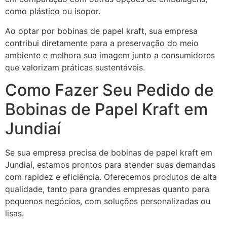
como plástico ou isopor.
Ao optar por bobinas de papel kraft, sua empresa
contribui diretamente para a preservação do meio
ambiente e melhora sua imagem junto a consumidores
que valorizam práticas sustentáveis.
Como Fazer Seu Pedido de
Bobinas de Papel Kraft em
Jundiaí
Se sua empresa precisa de bobinas de papel kraft em
Jundiaí, estamos prontos para atender suas demandas
com rapidez e eficiência. Oferecemos produtos de alta
qualidade, tanto para grandes empresas quanto para
pequenos negócios, com soluções personalizadas ou
lisas.