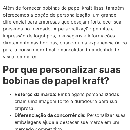
Além de fornecer bobinas de papel kraft lisas, também
oferecemos a opção de personalização, um grande
diferencial para empresas que desejam fortalecer sua
presença no mercado. A personalização permite a
impressão de logotipos, mensagens e informações
diretamente nas bobinas, criando uma experiência única
para o consumidor final e consolidando a identidade
visual da marca.
Por que personalizar suas
bobinas de papel kraft?
Reforço da marca:
Embalagens personalizadas
criam uma imagem forte e duradoura para sua
empresa.
Diferenciação da concorrência:
Personalizar suas
embalagens ajuda a destacar sua marca em um
mercado competitivo.