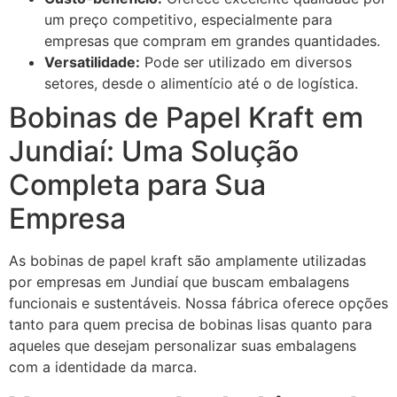
um preço competitivo, especialmente para
empresas que compram em grandes quantidades.
Versatilidade:
Pode ser utilizado em diversos
setores, desde o alimentício até o de logística.
Bobinas de Papel Kraft em
Jundiaí: Uma Solução
Completa para Sua
Empresa
As bobinas de papel kraft são amplamente utilizadas
por empresas em Jundiaí que buscam embalagens
funcionais e sustentáveis. Nossa fábrica oferece opções
tanto para quem precisa de bobinas lisas quanto para
aqueles que desejam personalizar suas embalagens
com a identidade da marca.