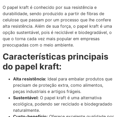
O papel kraft é conhecido por sua resistência e
durabilidade, sendo produzido a partir de fibras de
celulose que passam por um processo que lhe confere
alta resistência. Além de sua força, o papel kraft é uma
opção sustentável, pois é reciclável e biodegradável, o
que o torna cada vez mais popular em empresas
preocupadas com o meio ambiente.
Características principais
do papel kraft:
Alta resistência:
Ideal para embalar produtos que
precisam de proteção extra, como alimentos,
peças industriais e artigos frágeis.
Sustentável:
O papel kraft é uma alternativa
ecológica, podendo ser reciclado e biodegradado
naturalmente.
Custo-benefício:
Oferece excelente qualidade por