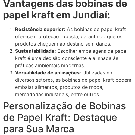
Vantagens das bobinas de
papel kraft em Jundiaí:
Resistência superior:
As bobinas de papel kraft
oferecem proteção robusta, garantindo que os
produtos cheguem ao destino sem danos.
Sustentabilidade:
Escolher embalagens de papel
kraft é uma decisão consciente e alinhada às
práticas ambientais modernas.
Versatilidade de aplicações:
Utilizadas em
diversos setores, as bobinas de papel kraft podem
embalar alimentos, produtos de moda,
mercadorias industriais, entre outros.
Personalização de Bobinas
de Papel Kraft: Destaque
para Sua Marca