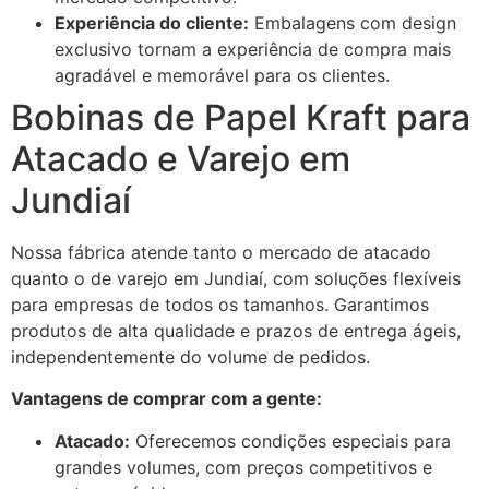
Experiência do cliente:
Embalagens com design
exclusivo tornam a experiência de compra mais
agradável e memorável para os clientes.
Bobinas de Papel Kraft para
Atacado e Varejo em
Jundiaí
Nossa fábrica atende tanto o mercado de atacado
quanto o de varejo em Jundiaí, com soluções flexíveis
para empresas de todos os tamanhos. Garantimos
produtos de alta qualidade e prazos de entrega ágeis,
independentemente do volume de pedidos.
Vantagens de comprar com a gente:
Atacado:
Oferecemos condições especiais para
grandes volumes, com preços competitivos e