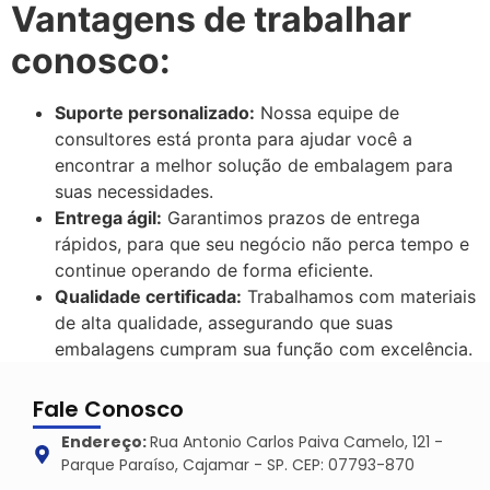
Vantagens de trabalhar
conosco:
Suporte personalizado:
Nossa equipe de
consultores está pronta para ajudar você a
encontrar a melhor solução de embalagem para
suas necessidades.
Entrega ágil:
Garantimos prazos de entrega
rápidos, para que seu negócio não perca tempo e
continue operando de forma eficiente.
Qualidade certificada:
Trabalhamos com materiais
de alta qualidade, assegurando que suas
embalagens cumpram sua função com excelência.
Fale Conosco
Endereço:
Rua Antonio Carlos Paiva Camelo, 121 -
Parque Paraíso, Cajamar - SP. CEP: 07793-870