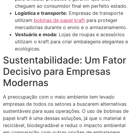
cheguem ao consumidor final em perfeito estado.
Logística e transporte:
Empresas de transporte
utilizam
bobinas de papel kraft
para proteger
mercadorias durante o envio e o armazenamento.
Vestuário e moda:
Lojas de roupas e acessórios
utilizam o kraft para criar embalagens elegantes e
ecológicas.
Sustentabilidade: Um Fator
Decisivo para Empresas
Modernas
A preocupação com o meio ambiente tem levado
empresas de todos os setores a buscarem alternativas
sustentáveis para suas operações. O uso de bobinas de
papel kraft é uma dessas soluções, já que o material é
reciclável, biodegradável e reduz o impacto ambiental
em comparação com outras opções de embalagens,