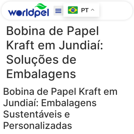
PT
Bobina de Papel
Kraft em Jundiaí:
Soluções de
Embalagens
Bobina de Papel Kraft em
Jundiaí: Embalagens
Sustentáveis e
Personalizadas