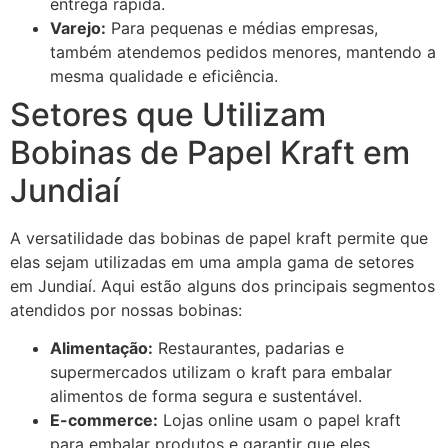
entrega rápida.
Varejo:
Para pequenas e médias empresas,
também atendemos pedidos menores, mantendo a
mesma qualidade e eficiência.
Setores que Utilizam
Bobinas de Papel Kraft em
Jundiaí
A versatilidade das bobinas de papel kraft permite que
elas sejam utilizadas em uma ampla gama de setores
em Jundiaí. Aqui estão alguns dos principais segmentos
atendidos por nossas bobinas:
Alimentação:
Restaurantes, padarias e
supermercados utilizam o kraft para embalar
alimentos de forma segura e sustentável.
E-commerce:
Lojas online usam o papel kraft
para embalar produtos e garantir que eles