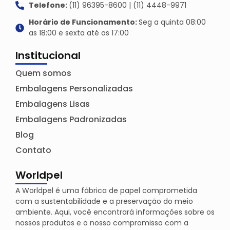
Telefone:
(11) 96395-8600 | (11) 4448-9971
Horário de Funcionamento:
Seg a quinta 08:00
as 18:00 e sexta até as 17:00
Institucional
Quem somos
Embalagens Personalizadas
Embalagens Lisas
Embalagens Padronizadas
Blog
Contato
Worldpel
A Worldpel é uma fábrica de papel comprometida
com a sustentabilidade e a preservação do meio
ambiente. Aqui, você encontrará informações sobre os
nossos produtos e o nosso compromisso com a