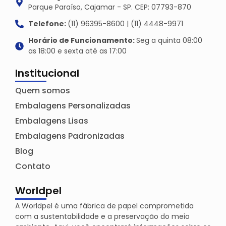
Parque Paraíso, Cajamar - SP. CEP: 07793-870
Telefone:
(11) 96395-8600 | (11) 4448-9971
Horário de Funcionamento:
Seg a quinta 08:00
as 18:00 e sexta até as 17:00
Institucional
Quem somos
Embalagens Personalizadas
Embalagens Lisas
Embalagens Padronizadas
Blog
Contato
Worldpel
A Worldpel é uma fábrica de papel comprometida
com a sustentabilidade e a preservação do meio