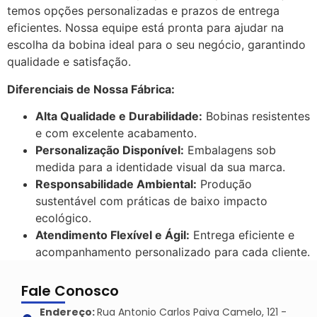
temos opções personalizadas e prazos de entrega
eficientes. Nossa equipe está pronta para ajudar na
escolha da bobina ideal para o seu negócio, garantindo
qualidade e satisfação.
Diferenciais de Nossa Fábrica:
Alta Qualidade e Durabilidade:
Bobinas resistentes
e com excelente acabamento.
Personalização Disponível:
Embalagens sob
medida para a identidade visual da sua marca.
Responsabilidade Ambiental:
Produção
sustentável com práticas de baixo impacto
ecológico.
Atendimento Flexível e Ágil:
Entrega eficiente e
acompanhamento personalizado para cada cliente.
Fale Conosco
Endereço:
Rua Antonio Carlos Paiva Camelo, 121 -