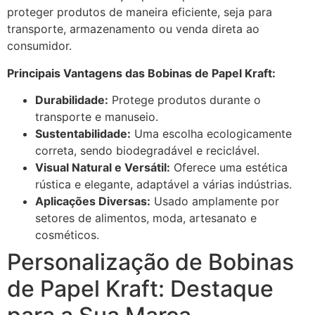
proteger produtos de maneira eficiente, seja para
transporte, armazenamento ou venda direta ao
consumidor.
Principais Vantagens das Bobinas de Papel Kraft:
Durabilidade:
Protege produtos durante o
transporte e manuseio.
Sustentabilidade:
Uma escolha ecologicamente
correta, sendo biodegradável e reciclável.
Visual Natural e Versátil:
Oferece uma estética
rústica e elegante, adaptável a várias indústrias.
Aplicações Diversas:
Usado amplamente por
setores de alimentos, moda, artesanato e
cosméticos.
Personalização de Bobinas
de Papel Kraft: Destaque