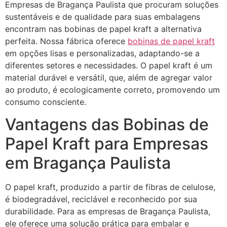
Empresas de Bragança Paulista que procuram soluções
sustentáveis e de qualidade para suas embalagens
encontram nas bobinas de papel kraft a alternativa
perfeita. Nossa fábrica oferece
bobinas de papel kraft
em opções lisas e personalizadas, adaptando-se a
diferentes setores e necessidades. O papel kraft é um
material durável e versátil, que, além de agregar valor
ao produto, é ecologicamente correto, promovendo um
consumo consciente.
Vantagens das Bobinas de
Papel Kraft para Empresas
em Bragança Paulista
O papel kraft, produzido a partir de fibras de celulose,
é biodegradável, reciclável e reconhecido por sua
durabilidade. Para as empresas de Bragança Paulista,
ele oferece uma solução prática para embalar e