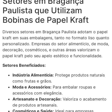
Setores em Bragança
Paulista que Utilizam
Bobinas de Papel Kraft
Diversos setores em Bragança Paulista adotam o papel
kraft em suas embalagens, tanto no formato liso quanto
personalizado. Empresas do setor alimentício, de moda,
decoração, cosméticos, e outras áreas valorizam o
papel kraft pelo seu apelo estético e funcionalidade.
Setores Beneficiados:
Indústria Alimentícia:
Protege produtos naturais
como frutas e grãos.
Moda e Acessórios:
Para embalar roupas e
acessórios com elegância.
Artesanato e Decoração:
Valoriza o acabamento
de produtos artesanais.
Cosméticos e Saúde:
Ideal para empresas