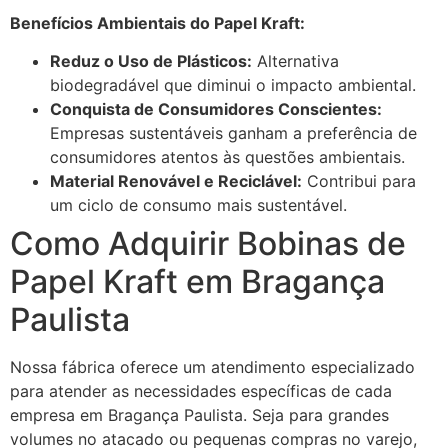
Benefícios Ambientais do Papel Kraft:
Reduz o Uso de Plásticos:
Alternativa
biodegradável que diminui o impacto ambiental.
Conquista de Consumidores Conscientes:
Empresas sustentáveis ganham a preferência de
consumidores atentos às questões ambientais.
Material Renovável e Reciclável:
Contribui para
um ciclo de consumo mais sustentável.
Como Adquirir Bobinas de
Papel Kraft em Bragança
Paulista
Nossa fábrica oferece um atendimento especializado
para atender as necessidades específicas de cada
empresa em Bragança Paulista. Seja para grandes
volumes no atacado ou pequenas compras no varejo,