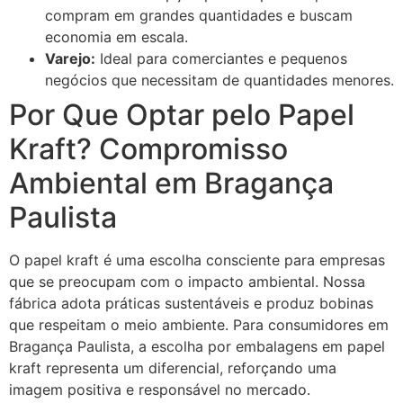
compram em grandes quantidades e buscam
economia em escala.
Varejo:
Ideal para comerciantes e pequenos
negócios que necessitam de quantidades menores.
Por Que Optar pelo Papel
Kraft? Compromisso
Ambiental em Bragança
Paulista
O papel kraft é uma escolha consciente para empresas
que se preocupam com o impacto ambiental. Nossa
fábrica adota práticas sustentáveis e produz bobinas
que respeitam o meio ambiente. Para consumidores em
Bragança Paulista, a escolha por embalagens em papel
kraft representa um diferencial, reforçando uma
imagem positiva e responsável no mercado.