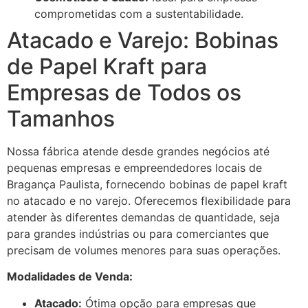
comprometidas com a sustentabilidade.
Atacado e Varejo: Bobinas
de Papel Kraft para
Empresas de Todos os
Tamanhos
Nossa fábrica atende desde grandes negócios até
pequenas empresas e empreendedores locais de
Bragança Paulista, fornecendo bobinas de papel kraft
no atacado e no varejo. Oferecemos flexibilidade para
atender às diferentes demandas de quantidade, seja
para grandes indústrias ou para comerciantes que
precisam de volumes menores para suas operações.
Modalidades de Venda:
Atacado:
Ótima opção para empresas que