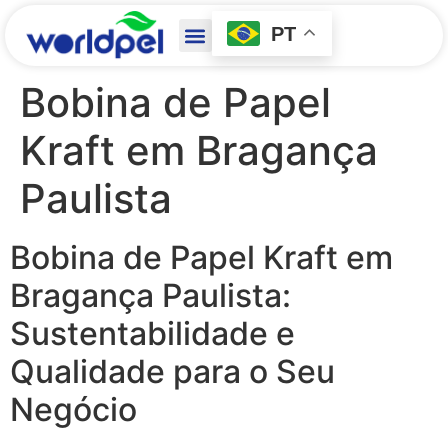
PT
Bobina de Papel
Kraft em Bragança
Paulista
Bobina de Papel Kraft em
Bragança Paulista:
Sustentabilidade e
Qualidade para o Seu
Negócio