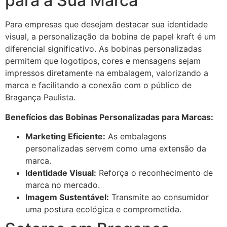
para a Sua Marca
Para empresas que desejam destacar sua identidade
visual, a personalização da bobina de papel kraft é um
diferencial significativo. As bobinas personalizadas
permitem que logotipos, cores e mensagens sejam
impressos diretamente na embalagem, valorizando a
marca e facilitando a conexão com o público de
Bragança Paulista.
Benefícios das Bobinas Personalizadas para Marcas:
Marketing Eficiente:
As embalagens
personalizadas servem como uma extensão da
marca.
Identidade Visual:
Reforça o reconhecimento de
marca no mercado.
Imagem Sustentável:
Transmite ao consumidor
uma postura ecológica e comprometida.